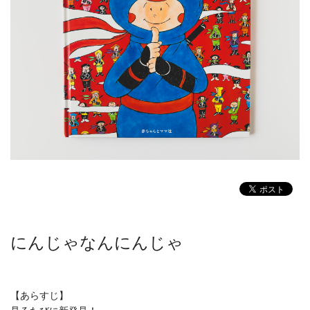
にんじゃなんにんじゃ
【あらすじ】